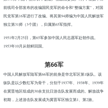
前线司令部发布的改编国民党军的命令和“整编方案”，对国
民党军第16军进行了改编。将其第94师编为中国人民解放军
独立第31师（3个团），归属第65军指挥。
1951年2月25日，第65军参加中国人民志愿军赴朝作战。
1953年10月从朝鲜回国。
第66军
中国人民解放军陆军第66军的前身是华北军区第1纵队。该
纵队是以少数红军为骨干，分别干1937年、1938年、1939年
在冀晋地区组成的30余支抗日游击队发展而成的。解放战争
初期，上述游击队发展成为冀晋军区独立第1、第2旅。