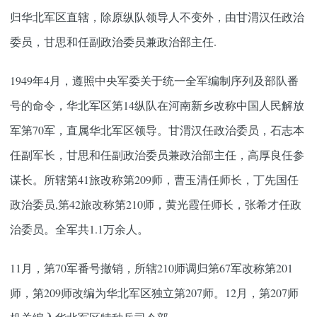
归华北军区直辖，除原纵队领导人不变外，由甘渭汉任政治
委员，甘思和任副政治委员兼政治部主任.
1949年4月，遵照中央军委关于统一全军编制序列及部队番
号的命令，华北军区第14纵队在河南新乡改称中国人民解放
军第70军，直属华北军区领导。甘渭汉任政治委员，石志本
任副军长，甘思和任副政治委员兼政治部主任，高厚良任参
谋长。所辖第41旅改称第209师，曹玉清任师长，丁先国任
政治委员,第42旅改称第210师，黄光霞任师长，张希才任政
治委员。全军共1.1万余人。
11月，第70军番号撤销，所辖210师调归第67军改称第201
师，第209师改编为华北军区独立第207师。12月，第207师