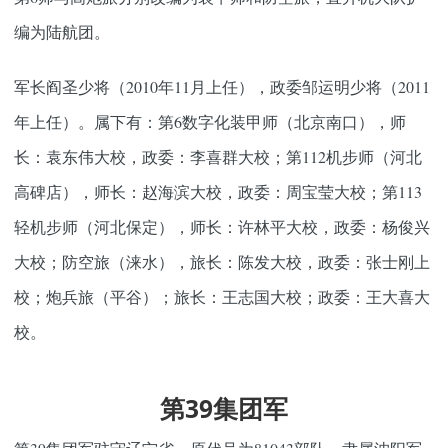
编为陆航团。
军长阎圣少将（2010年11月上任），政委邹运明少将（2011
年上任）。属下有：第6数字化装甲师（北京南口），师
长：袁东伟大校，政委：李喜群大校；第112机步师（河北
高碑店），师长：赵海滨大校，政委：周宝莹大校；第113
轻机步师（河北保定），师长：许林平大校，政委：杨俊兴
大校；防空旅（涞水），旅长：陈发大校，政委：张士刚上
校；炮兵旅（平谷）；旅长：王志国大校；政委：王大喜大
校。
第39集团军