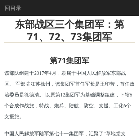
回目录
东部战区三个集团军：第
71、72、73集团军
第71集团军
该部队组建于2017年4月，隶属于中国人民解放军东部战
区。 军部驻江苏徐州，该集团军首任军长是王印芳，首任政
治委员是徐德清。 以原第12集团军为基础调整组建，下辖6
个合成作战旅，特战、炮兵、陆航、防空、支援、工化6个
支援旅。
中国人民解放军陆军第七十一集团军，汇聚了“草地党支