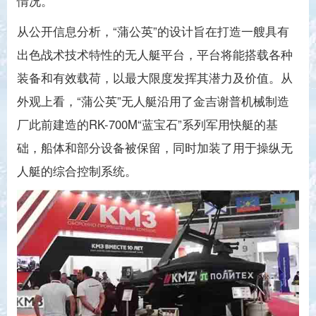
情况。
从公开信息分析，“蒲公英”的设计旨在打造一艘具有
出色战术技术特性的无人艇平台，平台将能搭载各种
装备和有效载荷，以最大限度发挥其潜力及价值。从
外观上看，“蒲公英”无人艇沿用了金吉谢普机械制造
厂此前建造的RK-700M“蓝宝石”系列军用快艇的基
础，船体和部分设备被保留，同时加装了用于操纵无
人艇的综合控制系统。