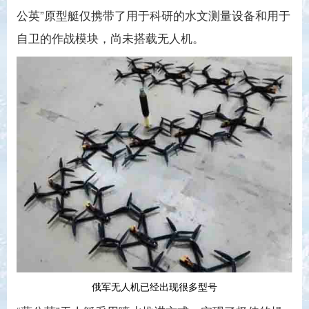
公英”原型艇仅携带了用于科研的水文测量设备和用于
自卫的作战模块，尚未搭载无人机。
俄军无人机已经出现很多型号