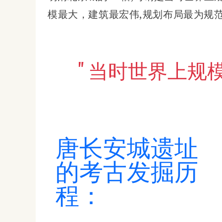
模最大，建筑最宏伟,规划布局最为规
当时世界上规模最大，建筑最宏伟,规划布局最为规范化的
唐长安城遗址
的考古发掘历
程：