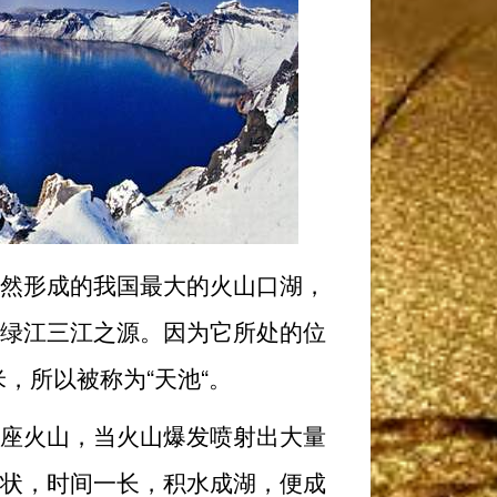
然形成的我国最大的火山口湖，
绿江三江之源。因为它所处的位
米，所以被称为“天池“。
座火山，当火山爆发喷射出大量
状，时间一长，积水成湖，便成