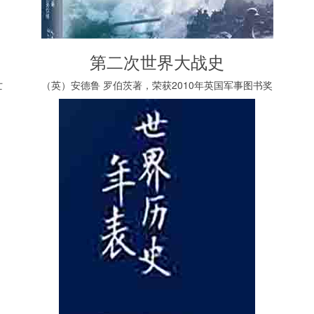
第二次世界大战史
亡
（英）安德鲁 罗伯茨著，荣获2010年英国军事图书奖