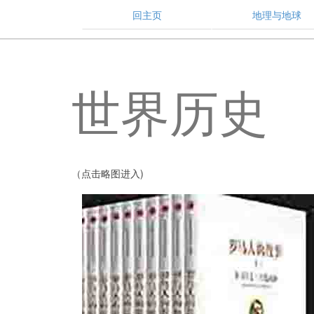
回主页
地理与地球
世界历史
（点击略图进入)