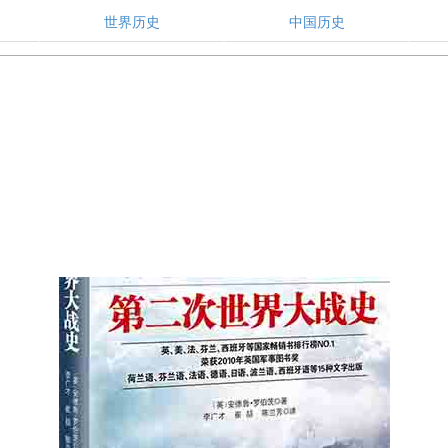
世界历史
中国历史