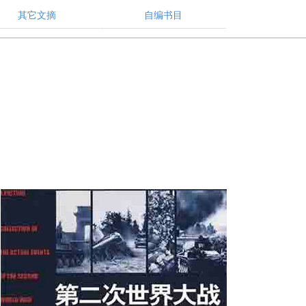
其它文摘
自编书目