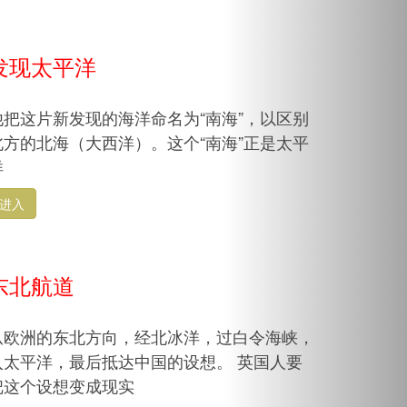
发现太平洋
他把这片新发现的海洋命名为“南海”，以区别
北方的北海（大西洋）。这个“南海”正是太平
洋
进入
东北航道
从欧洲的东北方向，经北冰洋，过白令海峡，
入太平洋，最后抵达中国的设想。 英国人要
把这个设想变成现实