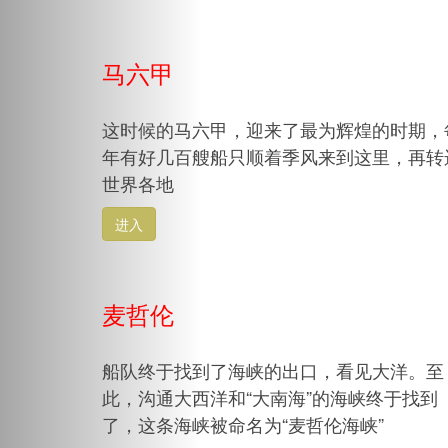
马六甲
这时候的马六甲，迎来了最为辉煌的时期，
年有好几百艘船只顺着季风来到这里，再转
世界各地
进入
麦哲伦
船队终于找到了海峡的出口，看见大洋。至
此，沟通大西洋和“大南海”的海峡终于找到
了，这条海峡被命名为“麦哲伦海峡”