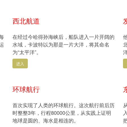
西北航道
每
在经过今哈得孙海峡后，船队进入一片开阔的
运
水域，卡波特以为那是一片大洋，将其命名
为“太平洋”。
进入
环球航行
首次实现了人类的环球航行。这次航行前后历
时整整3年，行程80000公里，从实践上证明
地球是圆的、海水是相连的。