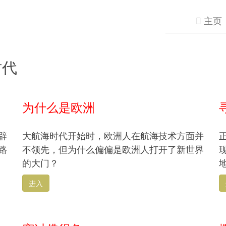
主页
时代
为什么是欧洲
辟
大航海时代开始时，欧洲人在航海技术方面并
路
不领先，但为什么偏偏是欧洲人打开了新世界
的大门？
进入